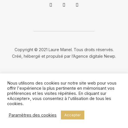
Copyright © 2021 Laure Manel. Tous droits réservés.
Créé, hébergé et propulsé par l’
Agence digitale Newp
.
Nous utilisons des cookies sur notre site web pour vous
offrir l'expérience la plus pertinente en mémorisant vos
préférences et les visites répétées. En cliquant sur
«Accepter», vous consentez à l'utilisation de tous les
cookies.
Paramètres des cookies
Accepter